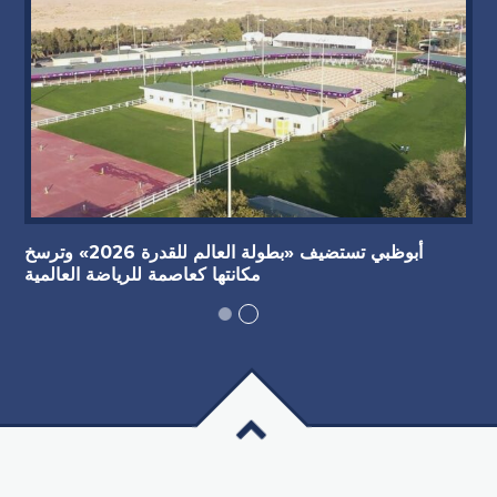
أبوظبي تستضيف «بطولة العالم للقدرة 2026» وترسخ
مكانتها كعاصمة للرياضة العالمية