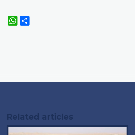
WhatsApp
Share
Related articles