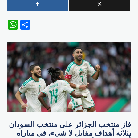
WhatsApp
Share
فاز منتخب الجزائر على منتخب السودان
بثلاثة أهداف مقابل لا شيء، في مباراة