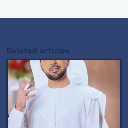
Related articles