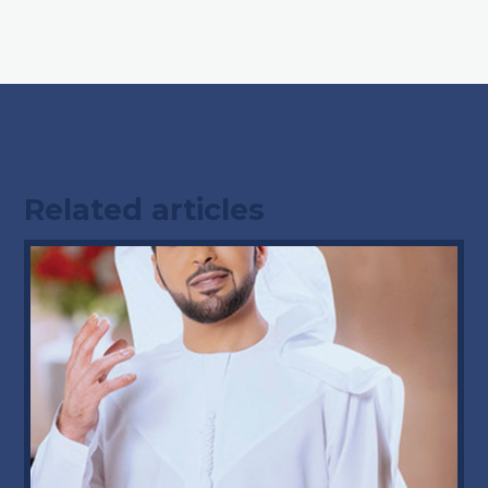
Related articles