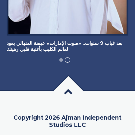
بعد غياب 9 سنوات.. «صوت الإمارات» عيضة المنهالي يعود
لعالم الكليب بأغنية قلبي رهينك
Copyright 2026 Ajman Independent
Studios LLC