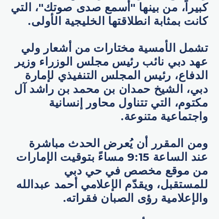
كبيراً، من بينها "أسمع صدى صوتك"، التي
كانت بمثابة انطلاقتها الخليجية الأولى.
تشمل الأمسية مختارات من أشعار ولي
عهد دبي نائب رئيس مجلس الوزراء وزير
الدفاع، رئيس المجلس التنفيذي لإمارة
دبي، الشيخ حمدان بن محمد بن راشد آل
مكتوم، التي تتناول محاور إنسانية
واجتماعية متنوعة.
ومن المقرر أن يُعرض الحدث مباشرة
عند الساعة 9:15 مساءً بتوقيت الإمارات
من موقع مخصص في حي دبي
للمستقبل، ويقدّم الإعلامي أحمد عبدالله
والإعلامية رؤى الصبان فقراته.