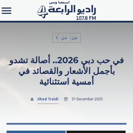
1فن
فن
في حب دبي 2026.. أصالة تشدو
Search in the website:
بأجمل الأشعار والقصائد في
أمسية استثنائية
Jihed Traidi
31 December 2025