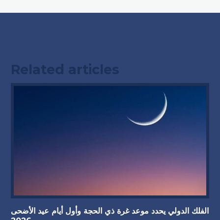
Related articles
الفلك الدولي يحدد موعد غرة ذي الحجة وأول أيام عيد الأضحى