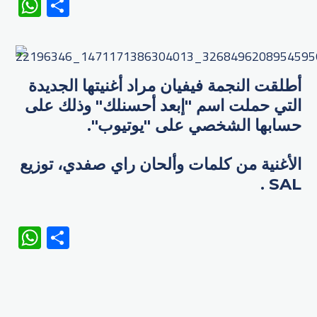
WhatsApp
Share
أطلقت النجمة فيفيان مراد ​أغنيتها الجديدة
التي حملت اسم "إبعد أحسنلك" وذلك على
حسابها الشخصي على "يوتيوب".
الأغنية من كلمات وألحان راي صفدي، توزيع
SAL .
WhatsApp
Share