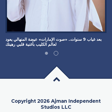
بعد غياب 9 سنوات.. «صوت الإمارات» عيضة المنهالي يعود
لعالم الكليب بأغنية قلبي رهينك
Copyright 2026 Ajman Independent
Studios LLC