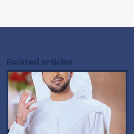
Related articles