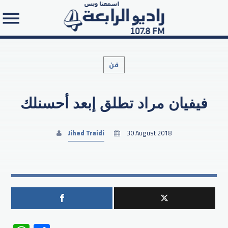
فن
فيفيان مراد تطلق إبعد أحسنلك
Search in the website:
Jihed Traidi
30 August 2018