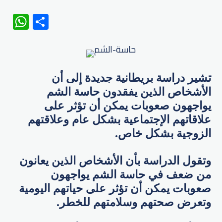
WhatsApp
Share
تشير دراسة بريطانية جديدة إلى أن
الأشخاص الذين يفقدون حاسة الشم
يواجهون صعوبات يمكن أن تؤثر على
علاقاتهم الإجتماعية بشكل عام وعلاقتهم
الزوجية بشكل خاص.
وتقول الدراسة بأن الأشخاص الذين يعانون
من ضعف في حاسة الشم يواجهون
صعوبات يمكن أن تؤثر على حياتهم اليومية
وتعرض صحتهم وسلامتهم للخطر.