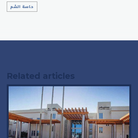
حاسة الشم
Related articles