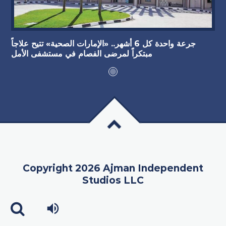
جرعة واحدة كل 6 أشهر.. «الإمارات الصحية» تتيح علاجاً
مبتكراً لمرضى الفصام في مستشفى الأمل
Copyright 2026 Ajman Independent
Studios LLC