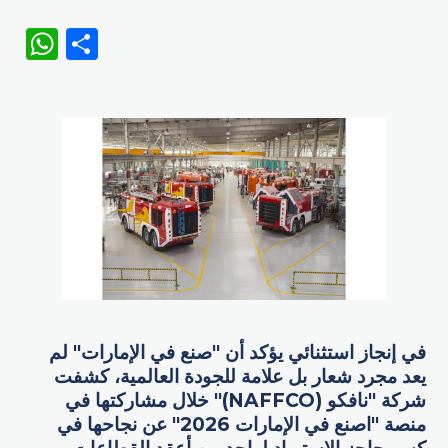
WhatsApp
Share
في إنجاز استثنائي يؤكد أن "صنع في الإمارات" لم
يعد مجرد شعار بل علامة للجودة العالمية، كشفت
شركة "نافكو (NAFFCO)" خلال مشاركتها في
منصة "اصنع في الإمارات 2026" عن نجاحها في