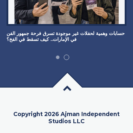
حسابات وهمية لحفلات غير موجودة تسرق فرحة جمهور الفن
في الإمارات.. كيف تسقط في الفخ؟
Copyright 2026 Ajman Independent
Studios LLC