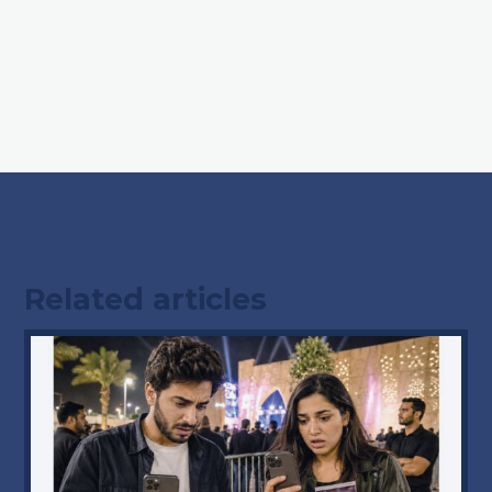
Related articles