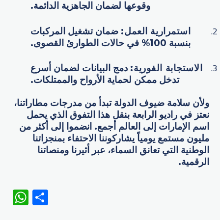
وقوعها لضمان الجاهزية الدائمة.
استمرارية العمل
:
ضمان تشغيل المركبات
بنسبة 100% في حالات الطوارئ القصوى.
الاستجابة الفورية
:
دمج البيانات لضمان أسرع
تدخل ممكن لحماية الأرواح والممتلكات.
ولأن سلامة ضيوف الدولة تبدأ من مدرجات مطاراتنا،
نعتز في راديو الرابعة بنقل هذا التفوق الذي يحمل
اسم الإمارات إلى العالم أجمع. انضموا إلى أكثر من
مليون مستمع يومياً يشاركوننا الاحتفاء بمنجزاتنا
الوطنية التي تعانق السماء، عبر أثيرنا ومنصاتنا
الرقمية.
WhatsApp
Share