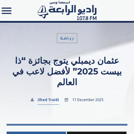
رياضـة
عثمان ديمبلي يتوج بجائزة “ذا
Search in the website:
بيست 2025” لأفضل لاعب في
العالم
Jihed Traidi
17 December 2025