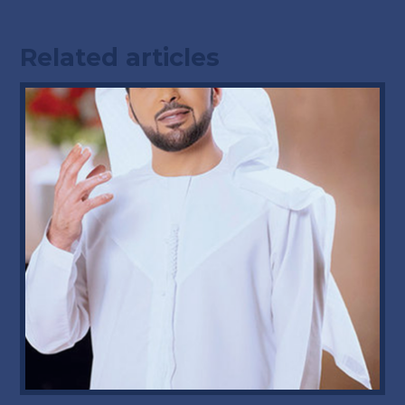
Related articles