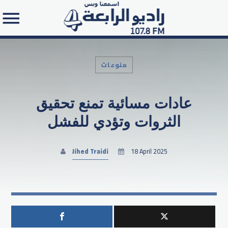
منوعات
عادات مسائية تمنع تحقيق
Search in the website:
الثروات وتؤدي للفشل
Jihed Traidi
18 April 2025