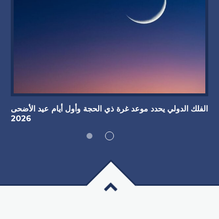
الفلك الدولي يحدد موعد غرة ذي الحجة وأول أيام عيد الأضحى
2026