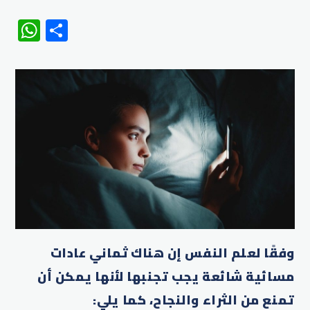
WhatsApp
Share
وفقًا لعلم النفس إن هناك ثماني عادات
مسائية شائعة يجب تجنبها لأنها يمكن أن
تمنع من الثراء والنجاح، كما يلي: