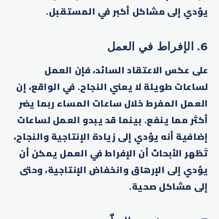
يؤدي إلى مشاكل أكبر في المستقبل.
6. الإفراط في العمل
على عكس الاعتقاد السائد، فإن العمل
لساعات طويلة لا يعني النجاح. في الواقع، إن
العمل المفرط خلال ساعات المساء ربما يضر
أكثر مما ينفع. بينما قد يبدو العمل لساعات
إضافية أنه يؤدي إلى زيادة الإنتاجية والنجاح،
تُظهر الأبحاث أن الإفراط في العمل يمكن أن
يؤدي إلى الإرهاق وانخفاض الإنتاجية، وحتى
إلى مشاكل صحية.