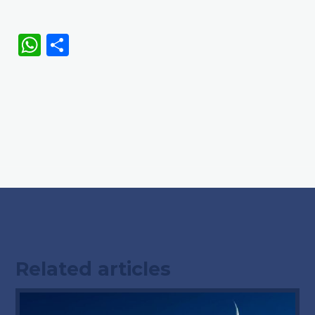
WhatsApp
Share
Related articles