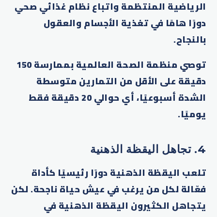
الرياضية المنتظمة واتباع نظام غذائي صحي
دورًا هامًا في تغذية الأجسام والعقول
بالنجاح.
توصي منظمة الصحة العالمية بممارسة 150
دقيقة على الأقل من التمارين متوسطة
الشدة أسبوعيًا، أي حوالي 20 دقيقة فقط
يوميًا.
4. تجاهل اليقظة الذهنية
تلعب اليقظة الذهنية دورًا رئيسيًا كأداة
فعّالة لكل من يرغب في عيش حياة ناجحة. لكن
يتجاهل الكثيرون اليقظة الذهنية في