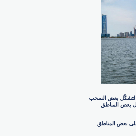
صة لتشكّل بعض السحب
ل بعض المناطق
 على بعض المناطق