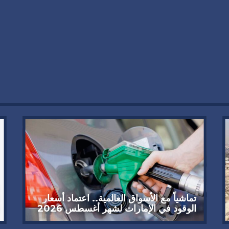
تماشياً مع الأسواق العالمية.. اعتماد أسعار
الوقود في الإمارات لشهر أغسطس 2026