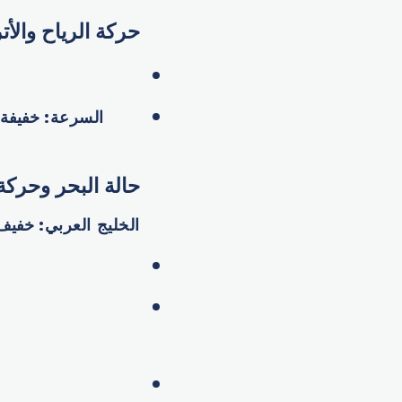
حركة الرياح والأتر
السرعة
:
خفيفة 
حالة البحر وحركة 
الخليج العربي
:
خفيف 