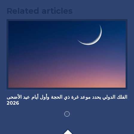
Related articles
الفلك الدولي يحدد موعد غرة ذي الحجة وأول أيام عيد الأضحى
2026