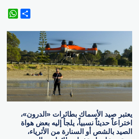
WhatsApp
Share
يعتبر صيد الأسماك بطائرات «الدرون»،
اختراعاً حديثاً نسبياً، يلجأ إليه بعض هواة
الصيد بالشص أو السنارة من الأثرياء،