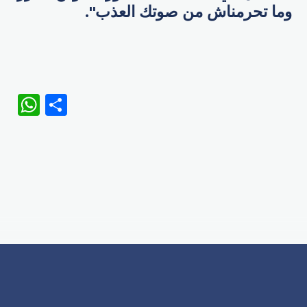
وما تحرمناش من صوتك العذب".
WhatsApp
Share