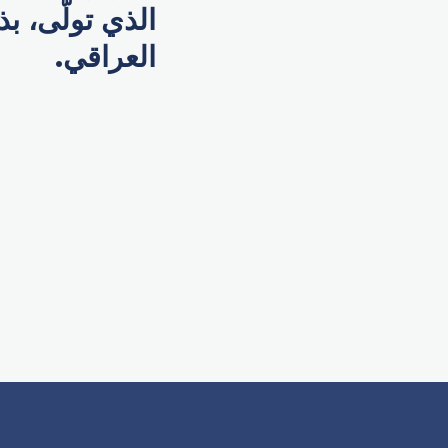
الذي تولَّى، 
العراقي.