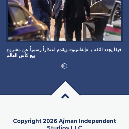
فيفا يجدد الثقة بـ «إنفانتينو» ويقدم اعتذاراً رسمياً عن مشروع
بيع كأس العالم
Copyright 2026 Ajman Independent
Studios LLC