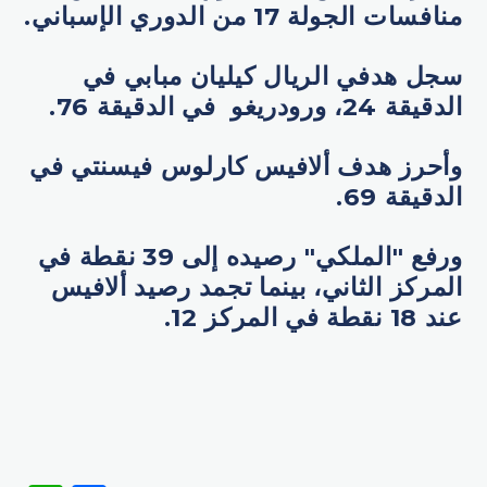
منافسات الجولة 17 من الدوري الإسباني.
سجل هدفي الريال كيليان مبابي في
الدقيقة 24، ورودريغو في الدقيقة 76.
وأحرز هدف ألافيس كارلوس فيسنتي في
الدقيقة 69.
ورفع "الملكي" رصيده إلى 39 نقطة في
المركز الثاني، بينما تجمد رصيد ألافيس
عند 18 نقطة في المركز 12.