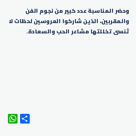
وحضر المناسبة عدد كبير من نجوم الفن
والمقربين، الذين شاركوا العروسين لحظات لا
تُنسى تخللتها مشاعر الحب والسعادة.
WhatsApp
Share