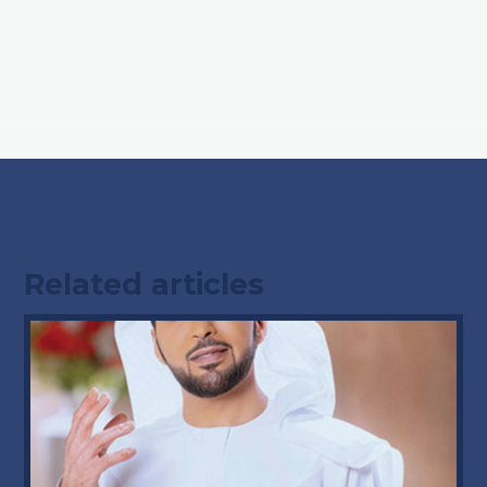
Related articles