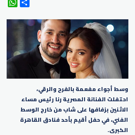
WhatsApp
Share
وسط أجواء مفعمة بالفرح والرقي،
احتفلت الفنانة المصرية رنا رئيس مساء
الاثنين بزفافها على شاب من خارج الوسط
الفني، في حفل أقيم بأحد فنادق القاهرة
الكبرى.