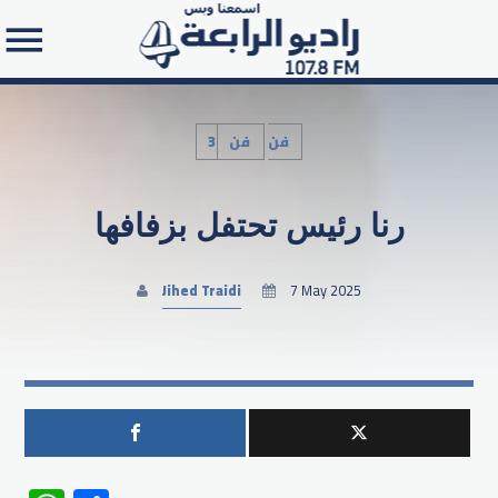
3فن
فن
رنا رئيس تحتفل بزفافها
Search in the website:
Jihed Traidi
7 May 2025