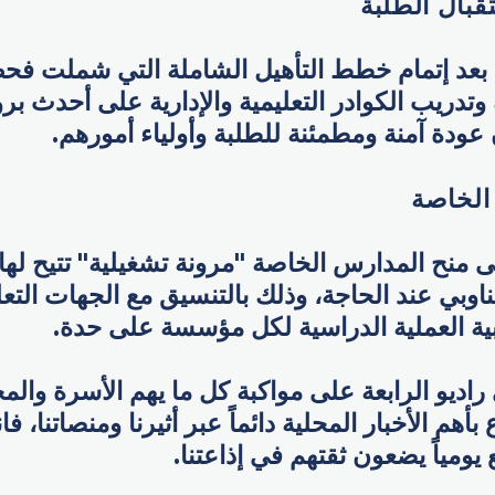
قبال الطلبة
 بعد إتمام خطط التأهيل الشاملة التي شملت فح
وتدريب الكوادر التعليمية والإدارية على أحدث بر
عودة آمنة ومطمئنة للطلبة وأولياء أمورهم.
الخاصة
ى منح المدارس الخاصة "مرونة تشغيلية" تتيح لها
تناوبي عند الحاجة، وذلك بالتنسيق مع الجهات التعل
ية العملية الدراسية لكل مؤسسة على حدة.
اديو الرابعة على مواكبة كل ما يهم الأسرة والمجت
أهم الأخبار المحلية دائماً عبر أثيرنا ومنصاتنا، ف
ومياً يضعون ثقتهم في إذاعتنا.