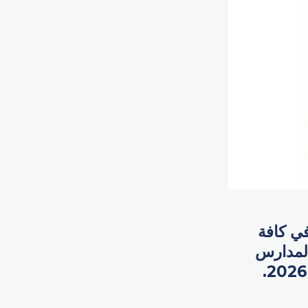
في كافة
المدارس