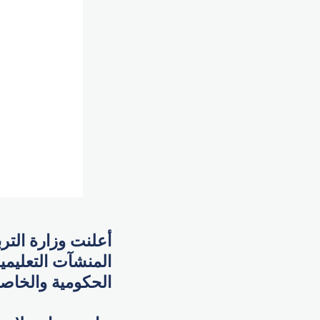
أعلنت وزارة الترب
المنشآت التعليمي
الحكومية والخاصة، وذل