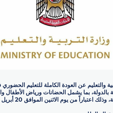
ية والتعليم عن العودة الكاملة للتعليم الحضوري 
ة بالدولة، بما يشمل الحضانات ورياض الأطفال و
ك اعتباراً من يوم الاثنين الموافق 20 أبريل 2026.