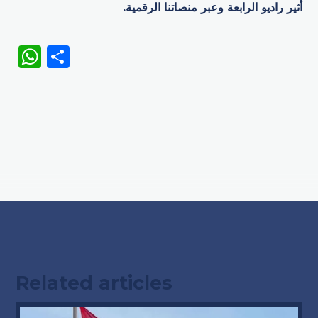
أثير راديو الرابعة وعبر منصاتنا الرقمية.
WhatsApp
Share
Related articles