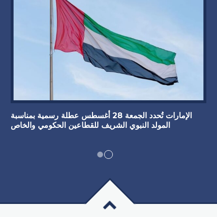
الإمارات تُحدد الجمعة 28 أغسطس عطلة رسمية بمناسبة
المولد النبوي الشريف للقطاعين الحكومي والخاص