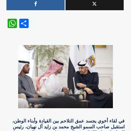
WhatsApp
Share
في لقاء أخوي يجسد عمق التلاحم بين القيادة وأبناء الوطن،
استقبل صاحب السمو الشيخ محمد بن زايد آل نهيان، رئيس