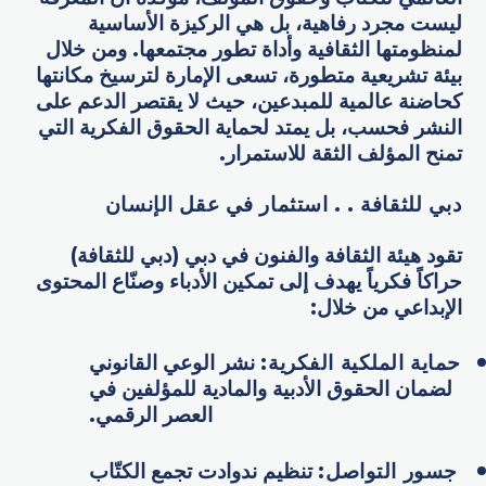
ليست مجرد رفاهية، بل هي الركيزة الأساسية
لمنظومتها الثقافية وأداة تطور مجتمعها. ومن خلال
بيئة تشريعية متطورة، تسعى الإمارة لترسيخ مكانتها
كحاضنة عالمية للمبدعين، حيث لا يقتصر الدعم على
النشر فحسب، بل يمتد لحماية الحقوق الفكرية التي
تمنح المؤلف الثقة للاستمرار.
دبي للثقافة . . استثمار في عقل الإنسان
تقود هيئة الثقافة والفنون في دبي (دبي للثقافة)
حراكاً فكرياً يهدف إلى تمكين الأدباء وصنّاع المحتوى
الإبداعي من خلال:
حماية الملكية الفكرية
:
نشر الوعي القانوني
لضمان الحقوق الأدبية والمادية للمؤلفين في
العصر الرقمي.
جسور التواصل
:
تنظيم ندوادت تجمع الكتّاب