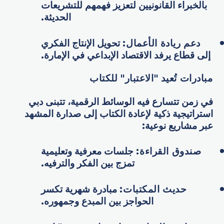
بالخبراء القانونيين لتعزيز فهمهم للتشريعات
الحديثة.
دعم ريادة الأعمال
:
تحويل الإنتاج الفكري
إلى قطاع يرفد الاقتصاد الإبداعي في الإمارة.
مبادرات تُعيد "الاعتبار" للكتاب
في زمن تتسارع فيه الوسائط الرقمية، تتبنى دبي
استراتيجية ذكية لإعادة الكتاب إلى صدارة المشهد
عبر مشاريع نوعية:
صندوق القراءة
:
جلسات معرفية وتعليمية
تمزج بين الفكر والترفيه.
حديث المكتبات
:
مبادرة شهرية تكسر
الحواجز بين المبدع وجمهوره.