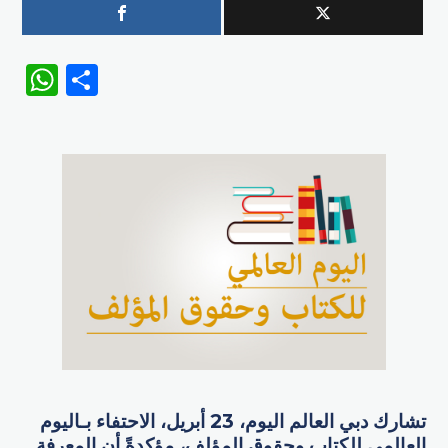
WhatsApp
Share
تشارك دبي العالم اليوم، 23 أبريل، الاحتفاء بـاليوم
العالمي للكتاب وحقوق المؤلف، مؤكدةً أن المعرفة