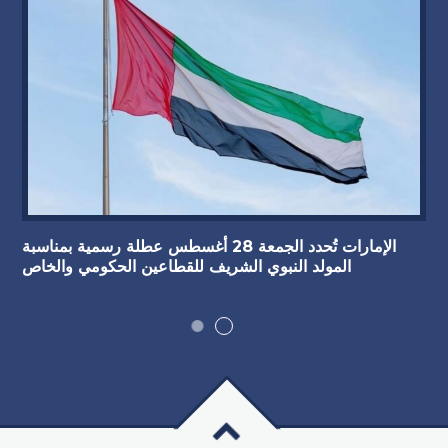
الإمارات تُحدد الجمعة 28 أغسطس عطلة رسمية بمناسبة
المولد النبوي الشريف للقطاعين الحكومي والخاص