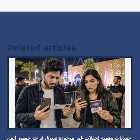
Related articles
حسابات وهمية لحفلات غير موجودة تسرق فرحة جمهور الفن