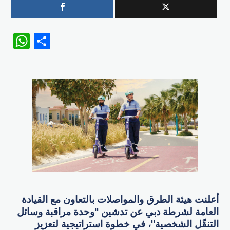
WhatsApp
Share
أعلنت هيئة الطرق والمواصلات بالتعاون مع القيادة
العامة لشرطة دبي عن تدشين "وحدة مراقبة وسائل
التنقّل الشخصية"، في خطوة استراتيجية لتعزيز