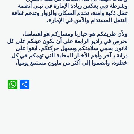
وشرطة دبي يعكس ريادة الإمارة في تبني أنظمة
تنقل ذكية وآمنة، تخدم السكان والزوار وتدعم ثقافة
التنقل المستدام والآمن في الإمارة.
ولأن طريقكم هو خيارنا ومساركم هو اهتمامنا،
نحرص في راديو الرابعة على أن نكون عينكم على كل
قانون يحمي سلامتكم ويسهل حركتكم. ابقوا على
دراية بـآخر وأهم الأخبار المحلية التي تهمكم في كل
خطوة، وانضموا إلى أكثر من مليون مستمع يومياً.
WhatsApp
Share