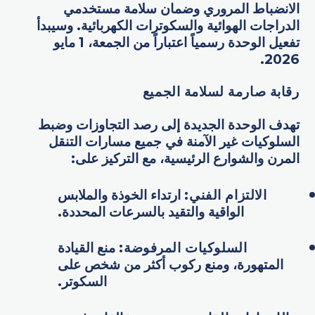
الانضباط المروري وضمان سلامة مستخدمي
الدراجات الهوائية والسكوترات الكهربائية. وسيبدأ
تفعيل الوحدة رسمياً اعتباراً من الجمعة، 1 مايو
2026.
رقابة صارمة لسلامة الجميع
تهدف الوحدة الجديدة إلى رصد التجاوزات وضبط
السلوكيات غير الآمنة في جميع مسارات التنقل
المرن والشوارع الرئيسية، مع التركيز على:
الالتزام الفني:
ارتداء الخوذة والملابس
الواقية والتقيد بالسرعات المحددة.
السلوكيات المرفوضة:
منع القيادة
المتهورة، ومنع ركوب أكثر من شخص على
السكوتر.