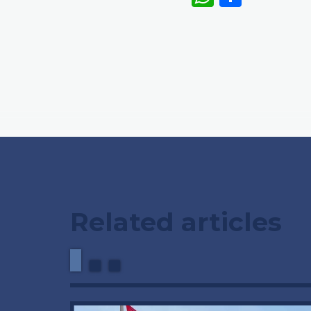
Related articles