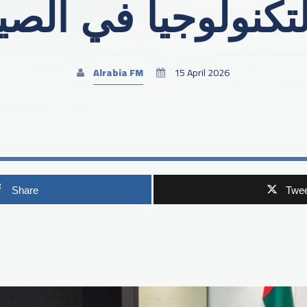
لتكنولوجيا في الصي
Alrabia FM
15 April 2026
Share
Twee
p