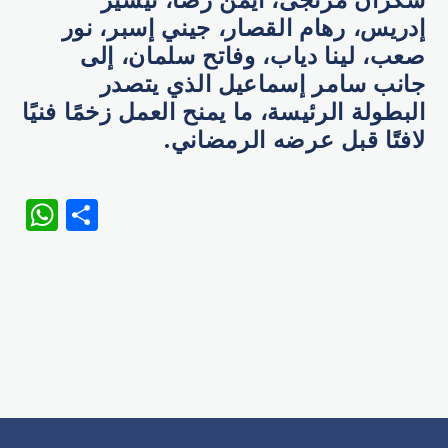
إدريس، رهام القصار، جيني إسبر، نور
صعب، لينا دياب، وفاتح سلمان، إلى
جانب سامر إسماعيل الذي يتصدر
البطولة الرئيسة، ما يمنح العمل زخمًا فنيًا
لافتًا قبل عرضه الرمضاني.
WhatsApp
Share