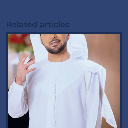
Related articles