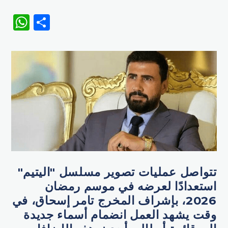
WhatsApp
Share
تتواصل عمليات تصوير مسلسل "اليتيم"
استعدادًا لعرضه في موسم رمضان
2026، بإشراف المخرج تامر إسحاق، في
وقت يشهد العمل انضمام أسماء جديدة