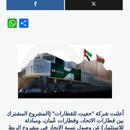
WhatsApp
Share
أعلنت شركة "حفيت للقطارات" (المشروع المشترك
بين قطارات الاتحاد، وقطارات عُمان، ومبادلة
للاستثمار) عن وصول نسبة الإنجاز في مشروع الربط