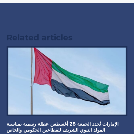
Related articles
الإمارات تُحدد الجمعة 28 أغسطس عطلة رسمية بمناسبة
المولد النبوي الشريف للقطاعين الحكومي والخاص