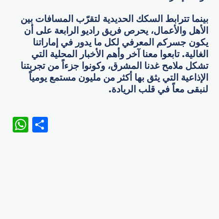
بينما تترابط السكك الحديدية لتقرّب المسافات بين
الأهل والأعمال، يحرص فريق راديو الرابعة على أن
يكون جسركم المعرفي لكل ما يدور في إماراتنا
الغالية. تابعوا معنا آخر وأهم الأخبار المحلية التي
تشكل ملامح غدنا المشرق، وكونوا جزءاً من تجربتنا
الإذاعية التي يثق بها أكثر من مليون مستمع يومياً
لنبقى معاً في قلب الريادة.
WhatsApp
Share