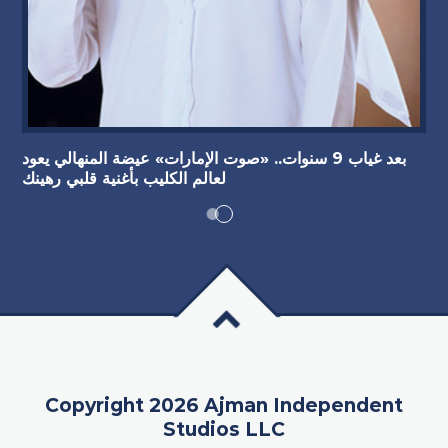
بعد غياب 9 سنوات.. «صوت الإمارات» عيضة المنهالي يعود
لعالم الكليب بأغنية قلبي رهينك
Copyright 2026 Ajman Independent
Studios LLC