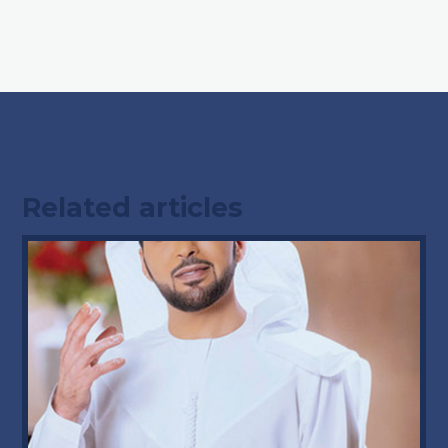
Related articles