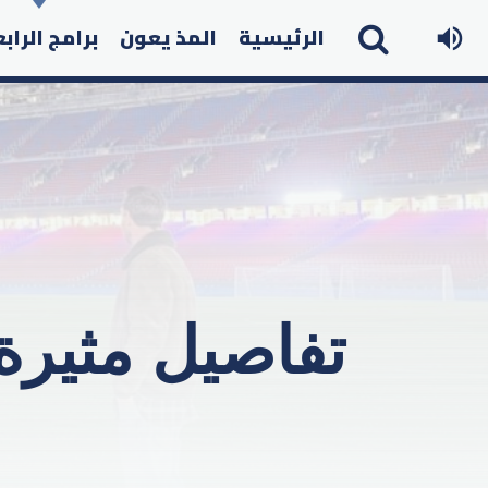
الرئيسية
المذ يعون
برامج الراب
تفاصيل مثيرة