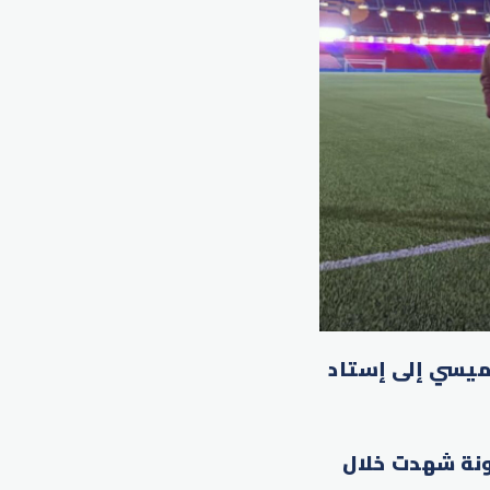
ميسي إلى إستاد
ونة شهدت خلال