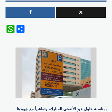
WhatsApp
Share
بمناسبة حلول عيد الأضحى المبارك، وتماشياً مع جهودها