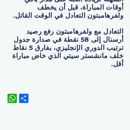
أوقات المباراة، قبل أن يخطف
ولفرهامبتون التعادل في الوقت القاتل.
التعادل مع ولفرهامبتون رفع رصيد
أرسنال إلى 58 نقطة في صدارة جدول
ترتيب الدوري الإنجليزي، بفارق 5 نقاط
خلف مانشستر سيتي الذي خاض مباراة
أقل.
WhatsApp
Share