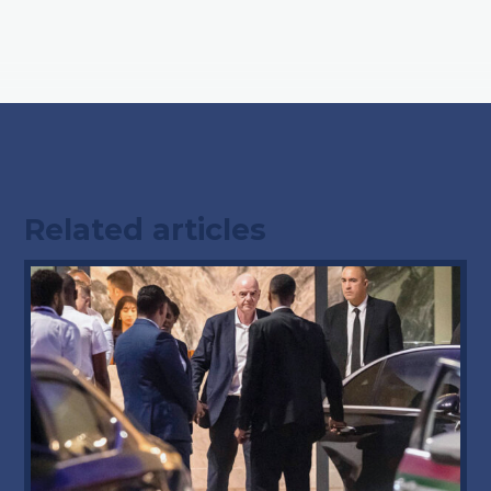
Related articles