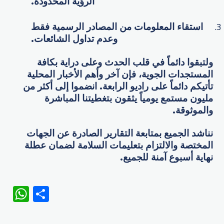
الرؤية المحدودة.
استقاء المعلومات من المصادر الرسمية فقط
وعدم تداول الشائعات.
ولتبقوا دائماً في قلب الحدث وعلى دراية بكافة
المستجدات الجوية، فإن آخر وأهم الأخبار المحلية
تأتيكم دائماً على راديو الرابعة. انضموا إلى أكثر من
مليون مستمع يومياً يثقون بتغطيتنا المباشرة
والموثوقة.
نناشد الجميع بمتابعة التقارير الصادرة عن الجهات
المختصة والالتزام بتعليمات السلامة لضمان عطلة
نهاية أسبوع آمنة للجميع.
WhatsApp
Share