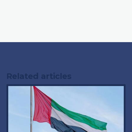
Related articles