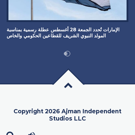
الإمارات تُحدد الجمعة 28 أغسطس عطلة رسمية بمناسبة
المولد النبوي الشريف للقطاعين الحكومي والخاص
Copyright 2026 Ajman Independent
Studios LLC