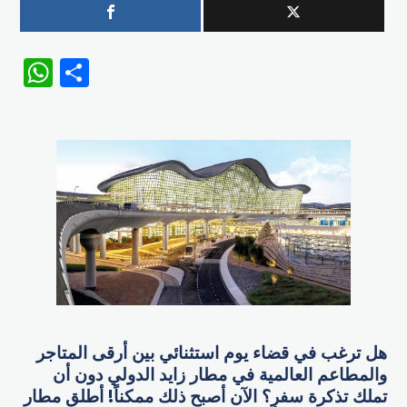
WhatsApp
Share
هل ترغب في قضاء يوم استثنائي بين أرقى المتاجر
والمطاعم العالمية في مطار زايد الدولي دون أن
تملك تذكرة سفر؟ الآن أصبح ذلك ممكناً! أطلق مطار