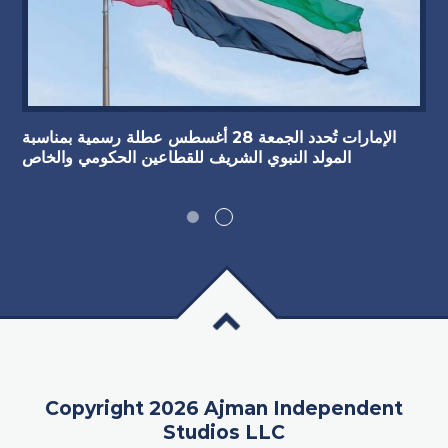
الإمارات تُحدد الجمعة 28 أغسطس عطلة رسمية بمناسبة
المولد النبوي الشريف للقطاعين الحكومي والخاص
Copyright 2026 Ajman Independent
Studios LLC