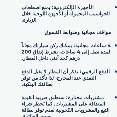
الأجهزة الإلكترونية:
يمنع اصطحاب
الحواسيب المحمولة أو الأجهزة اللوحية خلال
الزيارة.
مواقف مجانية وضوابط التسوق
4 ساعات مجانية:
يمكنك ركن سيارتك مجاناً
لمدة تصل إلى 4 ساعات، بشرط إنفاق 200
درهم كحد أدنى داخل المطار.
الدفع الرقمي:
تذكر أن المطار لا يقبل الدفع
النقدي عند المخارج، لذا تأكد من توفر
بطاقتك البنكية.
مشتريات مختارة:
ستطبق ضريبة القيمة
المضافة على المشتريات، كما يُحظر شراء
التبغ والمشروبات الكحولية لعدم توفر بطاقة
صعود الطائرة.