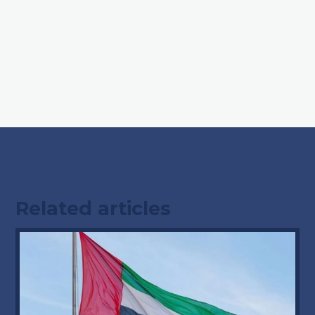
Related articles