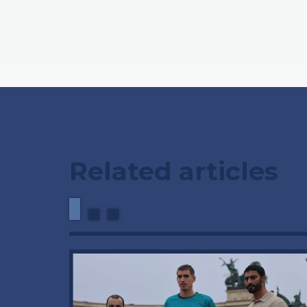
Related articles