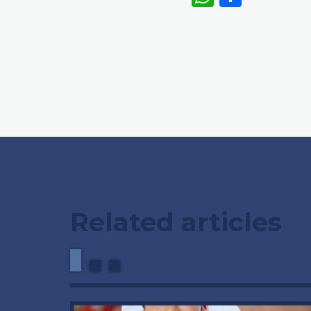
Related articles