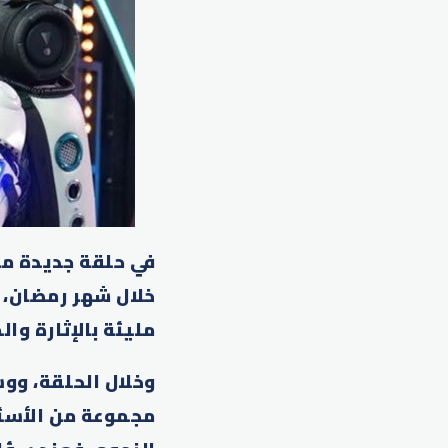
خلال شهر رمضان، 
مليئة بالإثارة وا
وخلال الحلقة، وو
مجموعة من الأسئل