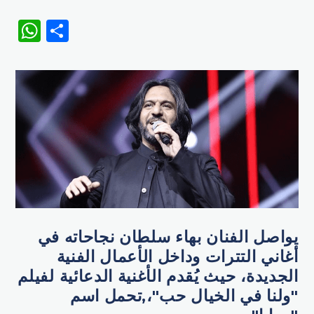
WhatsApp
Share
يواصل الفنان بهاء سلطان نجاحاته في
أغاني التترات وداخل الأعمال الفنية
الجديدة، حيث يُقدم الأغنية الدعائية لفيلم
"ولنا في الخيال حب"،,تحمل اسم