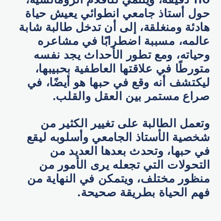
حول أستاذ جامعي انطوائي يعيش حياة
هادئة ومنغلقة، إلى أن تدخل طالبة شابة
عالمه، مسببة اضطرابًا في مشاعره
وحياته، ومع تطور الأحداث يجد نفسه
متورطًا في علاقتها العاطفية بحبيبها،
ليكتشف أنه وقع في حبها هو أيضًا، في
صراع مستمر بين العقل والقلب.
وتعمل الطالبة على تغيير الكثير من
شخصية الأستاذ الجامعي وأسلوبه ليقع
في حبها، وتحدث بعدها العديد من
التحولات التي تجعله يرى الأمور من
منظور مختلف، ويتمكن في النهاية من
فهم الحياة بطريقة صحيحة.