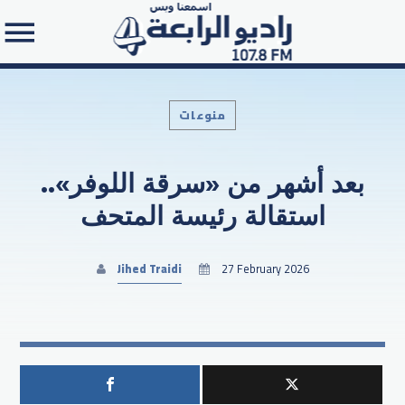
منوعات
بعد أشهر من «سرقة اللوفر»..
Search in the website:
استقالة رئيسة المتحف
Jihed Traidi
27 February 2026