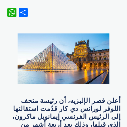
WhatsApp
Share
أعلن قصر الإليزيه، أن رئيسة متحف
اللوفر لورانس دي كار قدّمت استقالتها
إلى الرئيس الفرنسي إيمانويل ماكرون،
الذي قبلها، وذلك بعد أربعة أشهر من