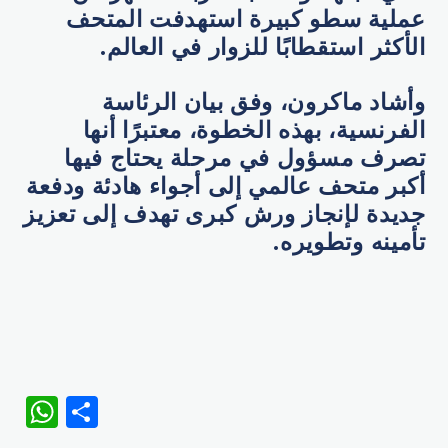
عملية سطو كبيرة استهدفت المتحف
الأكثر استقطابًا للزوار في العالم.
وأشاد ماكرون، وفق بيان الرئاسة
الفرنسية، بهذه الخطوة، معتبرًا أنها
تصرف مسؤول في مرحلة يحتاج فيها
أكبر متحف عالمي إلى أجواء هادئة ودفعة
جديدة لإنجاز ورش كبرى تهدف إلى تعزيز
تأمينه وتطويره.
WhatsApp
Share