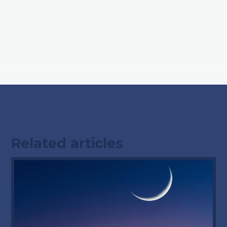
Related articles