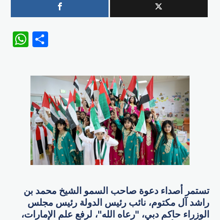
WhatsApp
Share
تستمر أصداء دعوة صاحب السمو الشيخ محمد بن
راشد آل مكتوم، نائب رئيس الدولة رئيس مجلس
الوزراء حاكم دبي، "رعاه الله"، لرفع علم الإمارات،