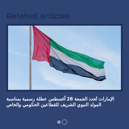
Related articles
الإمارات تُحدد الجمعة 28 أغسطس عطلة رسمية بمناسبة
المولد النبوي الشريف للقطاعين الحكومي والخاص