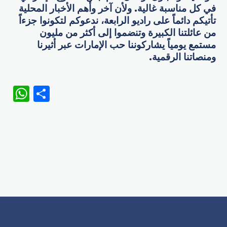
في كل مناسبة غالية. ولأن آخر وأهم الأخبار المحلية
تأتيكم دائماً على راديو الرابعة، ندعوكم لتكونوا جزءاً
من عائلتنا الكبيرة وتنضموا إلى أكثر من مليون
مستمع يومياً يشاركوننا حب الإمارات عبر أثيرنا
ومنصاتنا الرقمية.
WhatsApp
Share