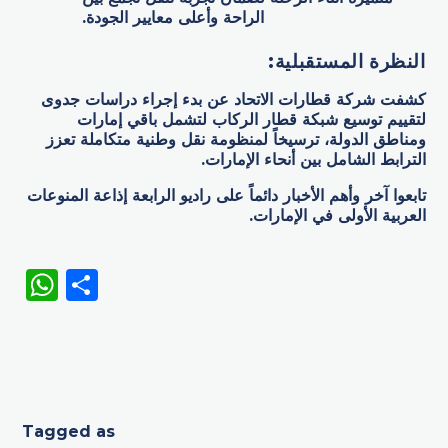
الراحة وأعلى معايير الجودة.
النظرة المستقبلية
:
كشفت شركة قطارات الاتحاد عن بدء إجراء دراسات جدوى
لتقييم توسيع شبكة قطار الركاب لتشمل باقي إمارات
ومناطق الدولة، ترسيخاً لمنظومة نقل وطنية متكاملة تعزز
الترابط الشامل بين أنحاء الإمارات.
تابعوا آخر وأهم الأخبار دائماً على راديو الرابعة إذاعة المنوعات
العربية الأولى في الإمارات.
WhatsApp
Share
Tagged as