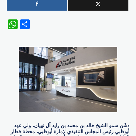
WhatsApp
Share
دشّن سمو الشيخ خالد بن محمد بن زايد آل نهيان، ولي عهد
أبوظبي رئيس المجلس التنفيذي لإمارة أبوظبي، محطة قطار