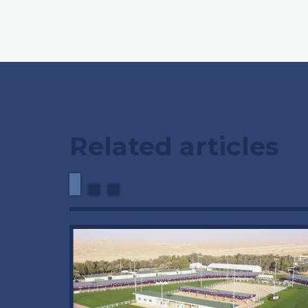
Related articles