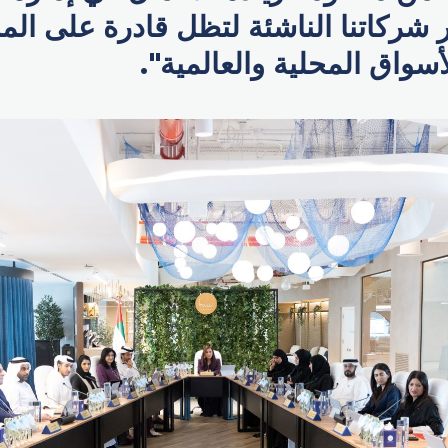
 شركاتنا الناشئة لتظل قادرة على الم
سواق المحلية والعالمية".