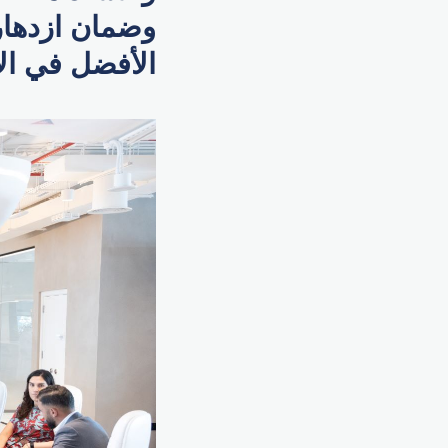
وضمان ازدهار
الأفضل في الأ