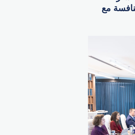
نافسة مع