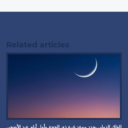
Related articles
الفلك الدولي يحدد موعد غرة ذي الحجة وأول أيام عيد الأضحى