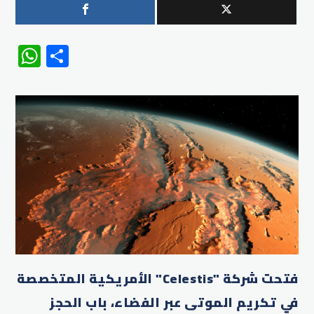
WhatsApp
Share
فتحت شركة "Celestis" الأمريكية المتخصصة
في تكريم الموتى عبر الفضاء، باب الحجز