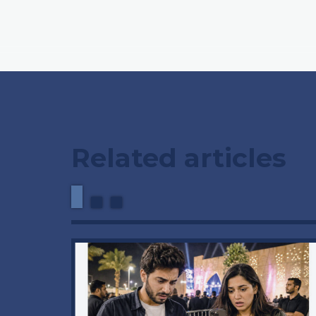
Related articles