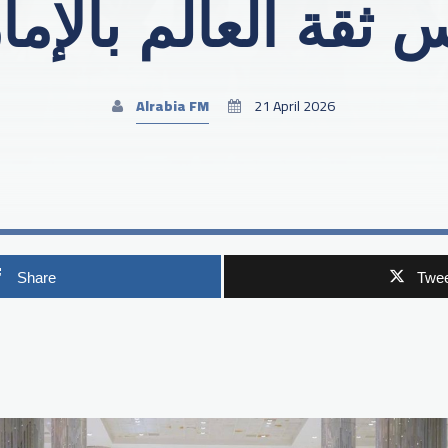
 ثقة العالم بالإما
Alrabia FM
21 April 2026
Share
Twee
p