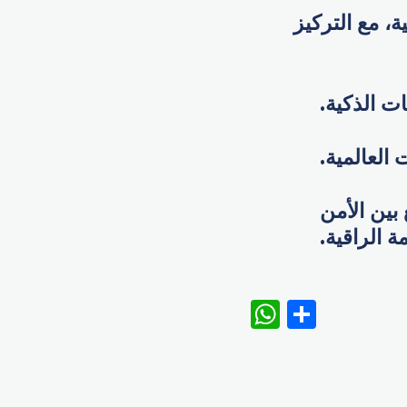
، مع التركيز
ت الذكية.
العالمية.
بين الأمن
ة الراقية.
WhatsAp
Share