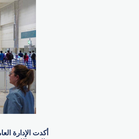
أكدت الإدارة الع