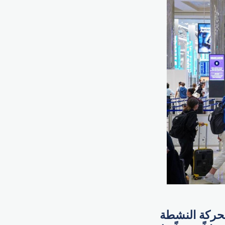
الحركة النشطة