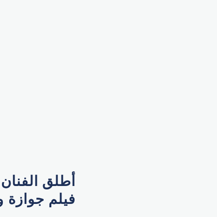
أطلق الفنان 
فيلم جوازة و