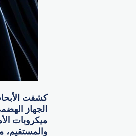
كشفت الأبحاث
الجهاز الهضمي
ميكروبات الأ
والمستقيم، ما 