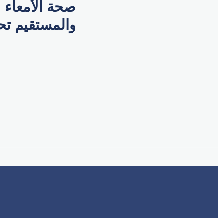
صحة الأمعاء 
والمستقيم ت