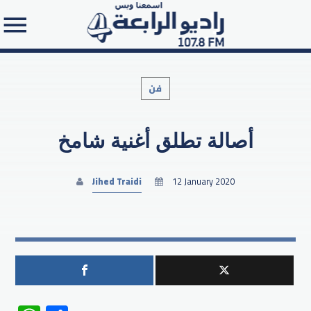
فن
أصالة تطلق أغنية شامخ
Search in the website:
Jihed Traidi
12 January 2020