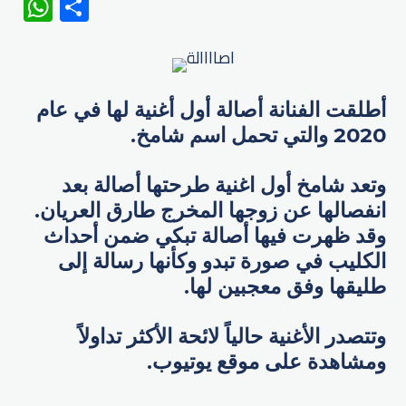
WhatsApp
Share
أطلقت الفنانة أصالة أول أغنية لها في عام
2020 والتي تحمل اسم شامخ.
وتعد شامخ أول اغنية طرحتها أصالة بعد
انفصالها عن زوجها المخرج طارق العريان.
وقد ظهرت فيها أصالة تبكي ضمن أحداث
الكليب في صورة تبدو وكأنها رسالة إلى
طليقها وفق معجبين لها.
وتتصدر الأغنية حالياً لائحة الأكثر تداولاً
ومشاهدة على موقع يوتيوب.