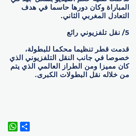
المباراة وكان دورها حاسما في هدف
التعادل المغربي الثاني.
5/ نقل تلفزيوني رائع
قدمت قطر تنظيما محكما للبطولة،
خصوصا في جانب النقل التلفزيوني الذي
كان مميزا ومن الطراز العالمي الذي يتم
من خلاله نقل البطولات الكبرى.
WhatsApp
Share