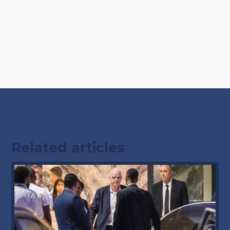
Related articles