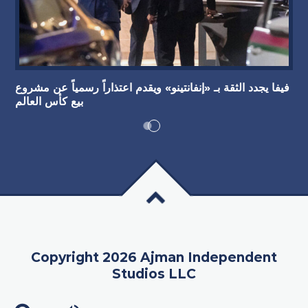
فيفا يجدد الثقة بـ «إنفانتينو» ويقدم اعتذاراً رسمياً عن مشروع
بيع كأس العالم
Copyright 2026 Ajman Independent
Studios LLC