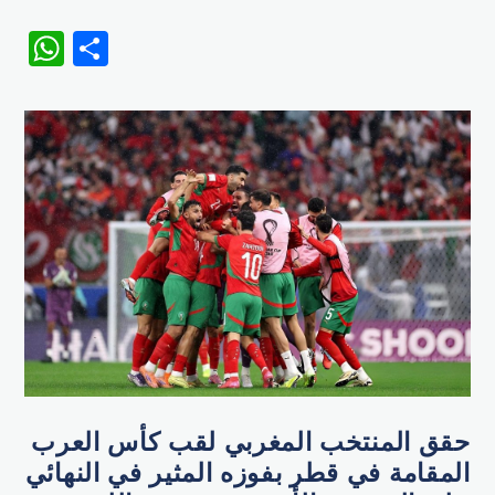
WhatsApp
Share
حقق المنتخب المغربي لقب كأس العرب
المقامة في قطر بفوزه المثير في النهائي