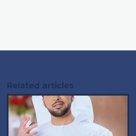
Related articles