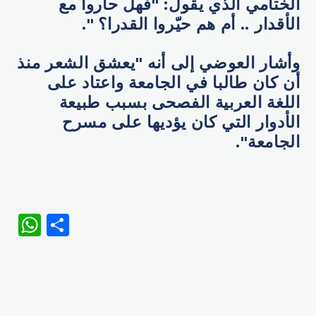
الختامي الذي يقول: "فهل حاروا مع
الأقدار .. أم هم حيّروا القدرا؟ ".
وأشار العوضي إلى أنه "يعشق الشعر منذ
أن كان طالبا في الجامعة واعتاد على
اللغة العربية الفصحى بسبب طبيعة
الأدوار التي كان يؤديها على مسرح
الجامعة".
WhatsApp
Share