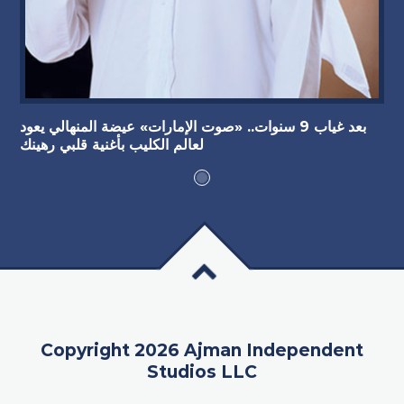
بعد غياب 9 سنوات.. «صوت الإمارات» عيضة المنهالي يعود
لعالم الكليب بأغنية قلبي رهينك
Copyright 2026 Ajman Independent
Studios LLC