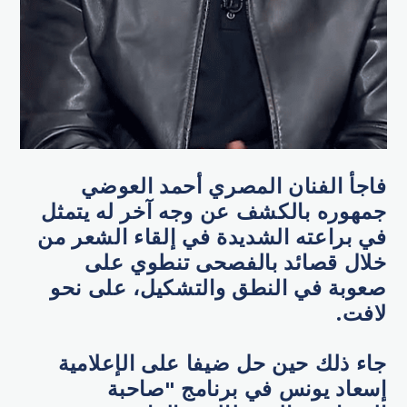
فاجأ الفنان المصري أحمد العوضي
جمهوره بالكشف عن وجه آخر له يتمثل
في براعته الشديدة في إلقاء الشعر من
خلال قصائد بالفصحى تنطوي على
صعوبة في النطق والتشكيل، على نحو
لافت.
جاء ذلك حين حل ضيفا على الإعلامية
إسعاد يونس في برنامج "صاحبة