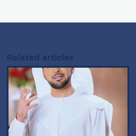
Related articles