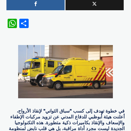
WhatsApp
Share
في خطوة تهدف إلى كسب "سباق الثواني" لإنقاذ الأرواح،
أعلنت هيئة أبوظبي للدفاع المدني عن تزويد مركبات الإطفاء
والإسعاف والإنقاذ بكاميرات ذكية متطورة. هذه التكنولوجيا
الجديدة ليست مجرد أداة مراقبة، بل هي قلب نابض لمنظومة