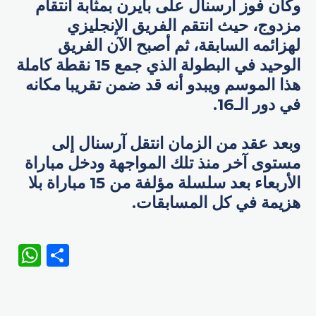
وكان فوز آرسنال على بايرن بمثابة انتقام
مزدوج، حيث انتقم الفريق الإنجليزي
لهزائمه السابقة، ثم أصبح الآن الفريق
الوحيد في البطولة الذي جمع 15 نقطة كاملة
هذا الموسم ويبدو أنه قد ضمن تقريبا مكانه
في دور الـ16.
وبعد عقد من الزمان انتقل آرسنال إلى
مستوى آخر منذ تلك المواجهة ودخل مباراة
الأربعاء بعد سلسلة مؤلفة من 15 مباراة بلا
هزيمة في كل المسابقات.
WhatsApp
Share