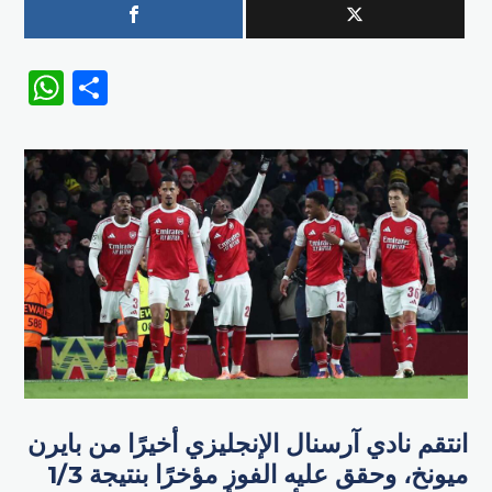
WhatsApp
Share
انتقم نادي آرسنال الإنجليزي أخيرًا من بايرن
ميونخ، وحقق عليه الفوز مؤخرًا بنتيجة 1/3