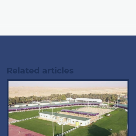
Related articles