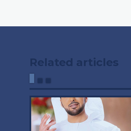
Related articles