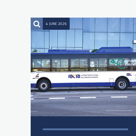
4 JUNE 2026