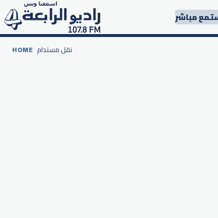
تمع مباشر
نقل مستدام
HOME