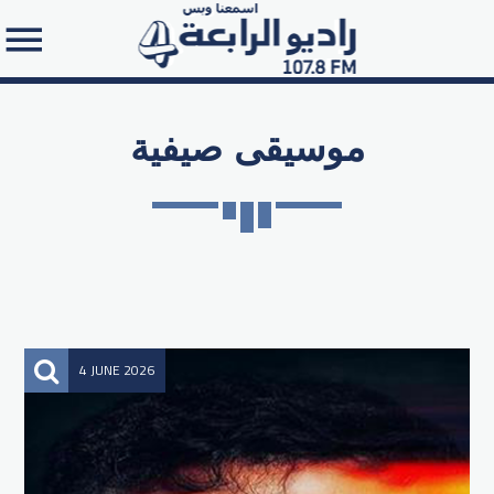
موسيقى صيفية
Search in the website:
4 JUNE 2026